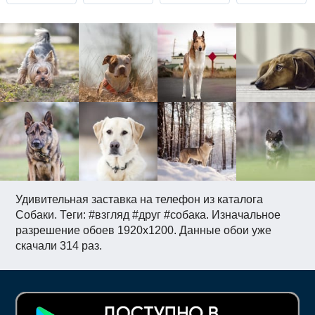
Удивительная заставка на телефон из каталога
Собаки. Теги: #взгляд #друг #собака. Изначальное
разрешение обоев 1920x1200. Данные обои уже
скачали 314 раз.