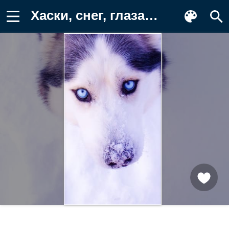
Хаски, снег, глаза Обои на телефон