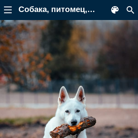
Собака, питомец, палка Фото