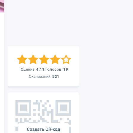
Оценка:
4.11
Голосов:
19
Скачиваний:
521