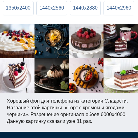
1350x2400
1440x2560
1440x2880
1440x2960
Хорошый фон для телефона из категории Сладости.
Название этой картинки: «Торт с кремом и ягодами
черники». Разрешение оригинала обоев 6000x4000.
Данную картинку скачали уже 31 раз.