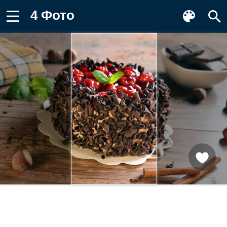
4 Фото