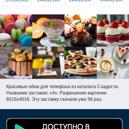
Красивые обои для телефона из каталога Сладости.
Название заставки: «4». Разрешение картинки
6016x4016. Эту заставку скачали уже 56 раз.