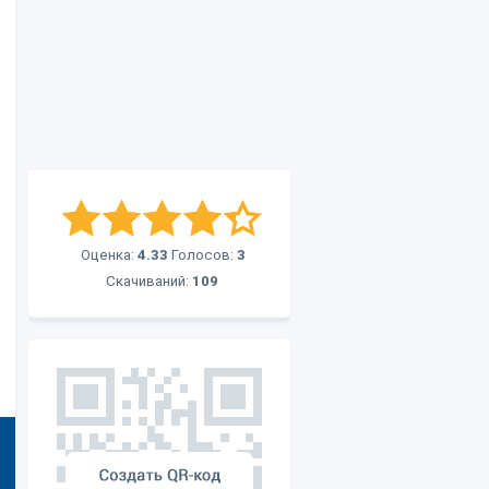
Оценка:
4.33
Голосов:
3
Скачиваний:
109