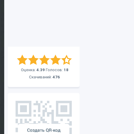
Оценка:
4.39
Голосов:
18
Скачиваний:
476