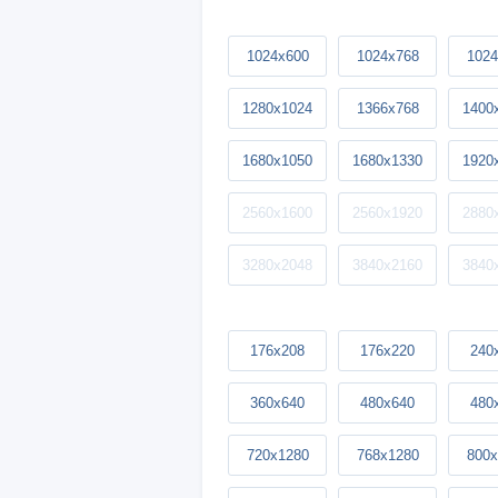
1024x600
1024x768
1024
1280x1024
1366x768
1400
1680x1050
1680x1330
1920
2560x1600
2560x1920
2880
3280x2048
3840x2160
3840
176x208
176x220
240
360x640
480x640
480
720x1280
768x1280
800x