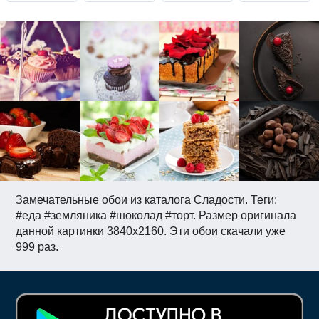
Замечательные обои из каталога Сладости. Теги:
#еда #земляника #шоколад #торт. Размер оригинала
данной картинки 3840x2160. Эти обои скачали уже
999 раз.