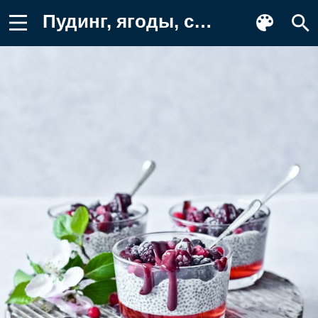
Пудинг, ягоды, стаканы Картинка