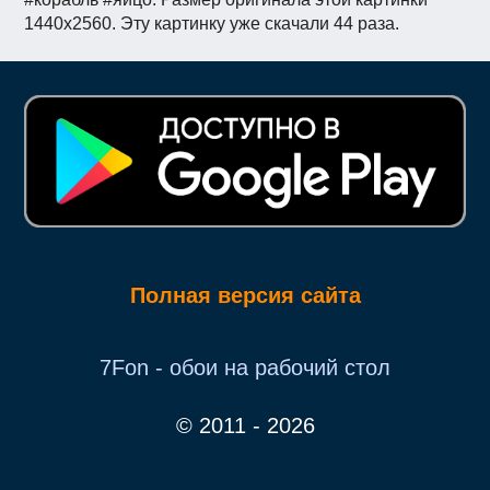
1440x2560. Эту картинку уже скачали 44 раза.
Полная версия сайта
7Fon - обои на рабочий стол
© 2011 - 2026