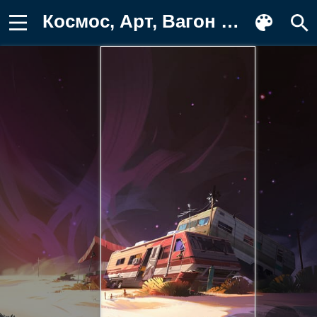
Космос, Арт, Вагон Заставка на телефон