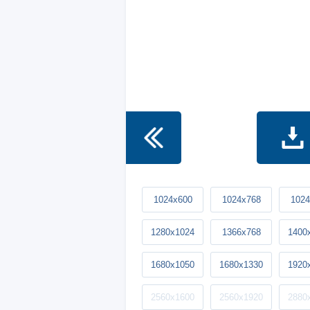
1024x600
1024x768
1024
1280x1024
1366x768
1400
1680x1050
1680x1330
1920
2560x1600
2560x1920
2880