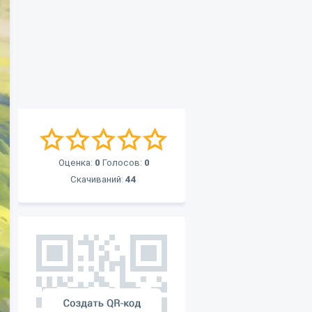
Оценка:
0
Голосов:
0
Скачиваний:
44