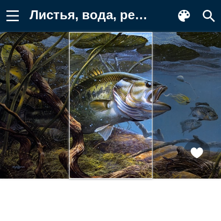
Листья, вода, река, дно, природа Фон для телефона