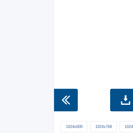
1024x600
1024x768
1024