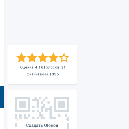
Оценка:
4.16
Голосов:
31
Скачиваний:
1356