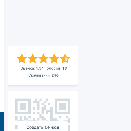
Оценка:
4.54
Голосов:
13
Скачиваний:
246