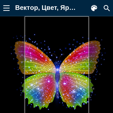
Вектор, Цвет, Ярко, Абстракция, Обои на телефон