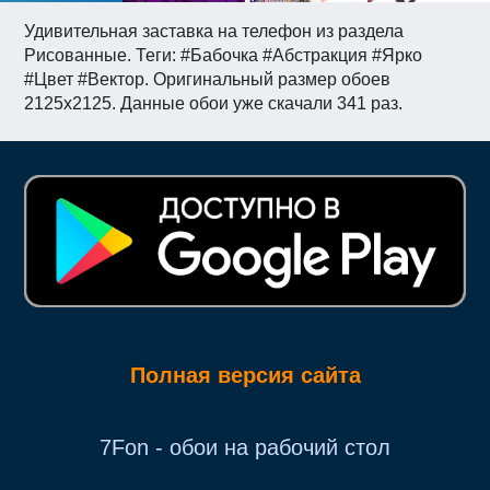
Удивительная заставка на телефон из раздела
Рисованные. Теги: #Бабочка #Абстракция #Ярко
#Цвет #Вектор. Оригинальный размер обоев
2125x2125. Данные обои уже скачали 341 раз.
Полная версия сайта
7Fon - обои на рабочий стол