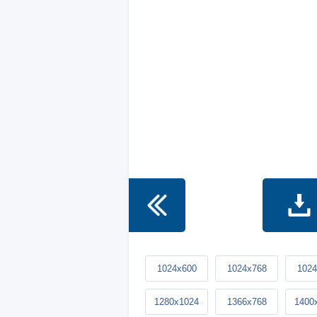
1024x600
1024x768
1024
1280x1024
1366x768
1400