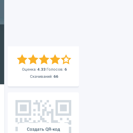
Оценка:
4.33
Голосов:
6
Скачиваний:
66