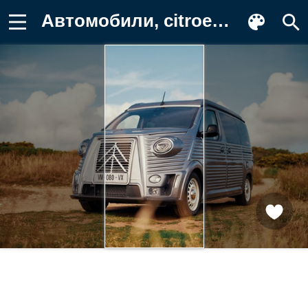
Автомобили, citroen, ds Картинка на телефон