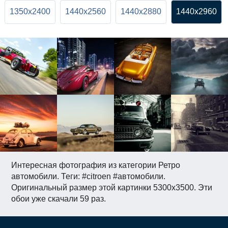
1350x2400
1440x2560
1440x2880
1440x2960
Интересная фотография из категории Ретро
автомобили. Теги: #citroen #автомобили.
Оригинальный размер этой картинки 5300x3500. Эти
обои уже скачали 59 раз.