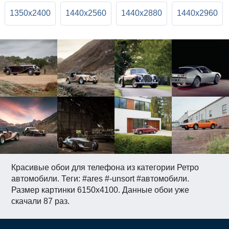
1350x2400
1440x2560
1440x2880
1440x2960
Красивые обои для телефона из категории Ретро
автомобили. Теги: #ares #-unsort #автомобили.
Размер картинки 6150x4100. Данные обои уже
скачали 87 раз.