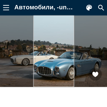
Автомобили, -unsort, ares Заставка на телефон