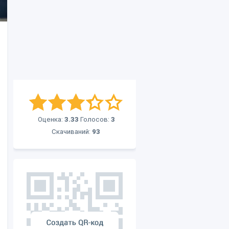
Оценка:
3.33
Голосов:
3
Скачиваний:
93