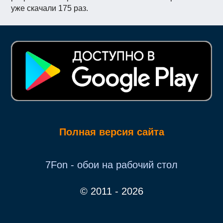
уже скачали 175 раз.
Полная версия сайта
7Fon - обои на рабочий стол
© 2011 - 2026