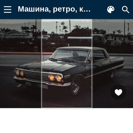
Машина, ретро, классика, ретро Обои на телефон