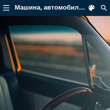
Машина, автомобиль Картинка для телефона