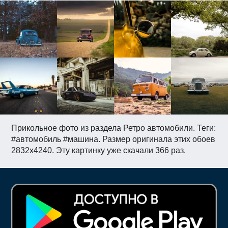
Прикольное фото из раздела Ретро автомобили. Теги:
#автомобиль #машина. Размер оригинала этих обоев
2832x4240. Эту картинку уже скачали 366 раз.