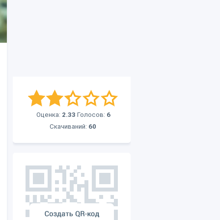
Оценка:
2.33
Голосов:
6
Скачиваний:
60