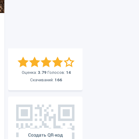
Оценка:
3.79
Голосов:
14
Скачиваний:
166