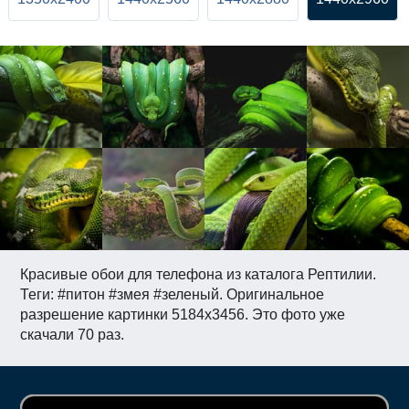
Красивые обои для телефона из каталога Рептилии.
Теги: #питон #змея #зеленый. Оригинальное
разрешение картинки 5184x3456. Это фото уже
скачали 70 раз.