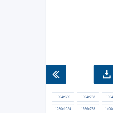
1024x600
1024x768
1024
1280x1024
1366x768
1400