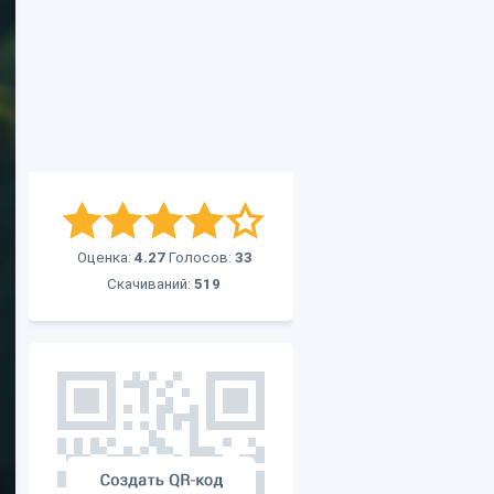
Оценка:
4.27
Голосов:
33
Скачиваний:
519