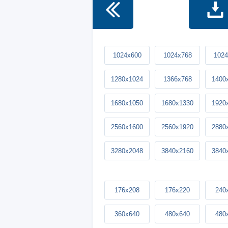
1024x600
1024x768
1024
1280x1024
1366x768
1400
1680x1050
1680x1330
1920
2560x1600
2560x1920
2880
3280x2048
3840x2160
3840
176x208
176x220
240
360x640
480x640
480