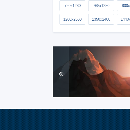
720x1280
768x1280
800x
1280x2560
1350x2400
1440