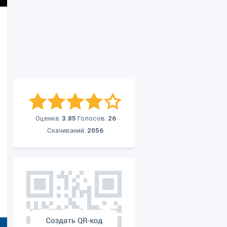
Оценка:
3.85
Голосов:
26
Скачиваний:
2056