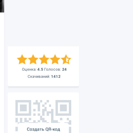
Оценка:
4.5
Голосов:
24
Скачиваний:
1412