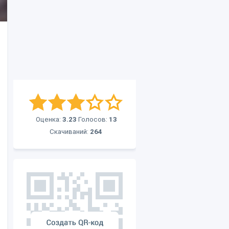
Оценка:
3.23
Голосов:
13
Скачиваний:
264