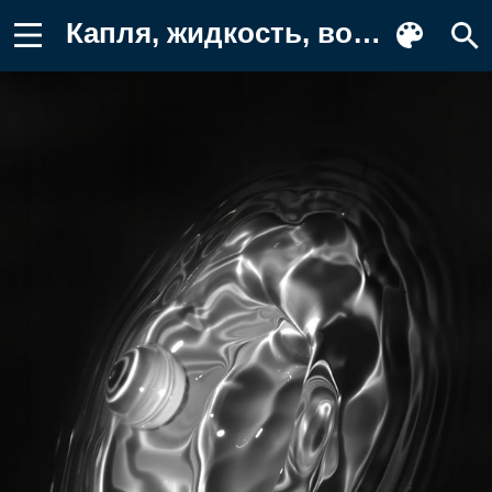
Капля, жидкость, вода Картинка