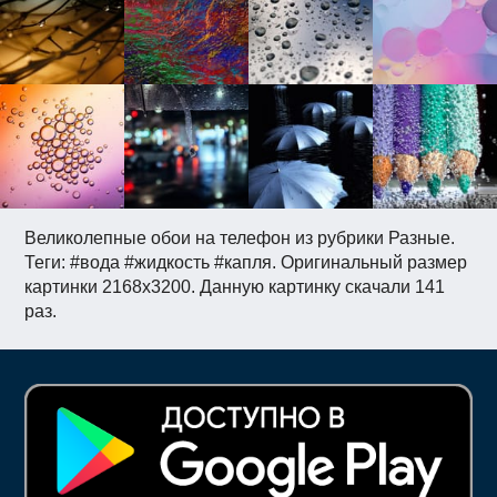
Великолепные обои на телефон из рубрики Разные.
Теги: #вода #жидкость #капля. Оригинальный размер
картинки 2168x3200. Данную картинку скачали 141
раз.