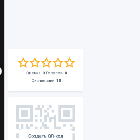
Оценка:
0
Голосов:
0
Скачиваний:
18