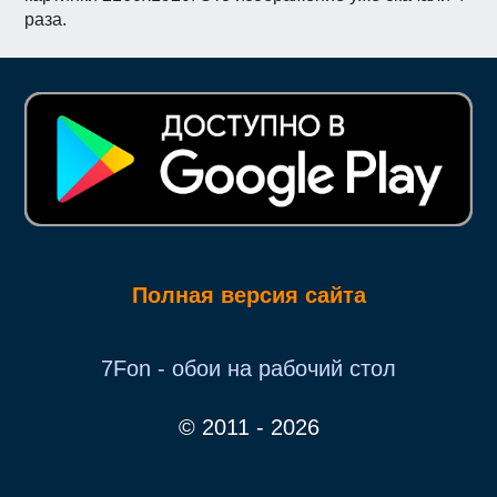
раза.
Полная версия сайта
7Fon - обои на рабочий стол
© 2011 - 2026