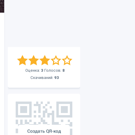
Оценка:
3
Голосов:
8
Скачиваний:
93