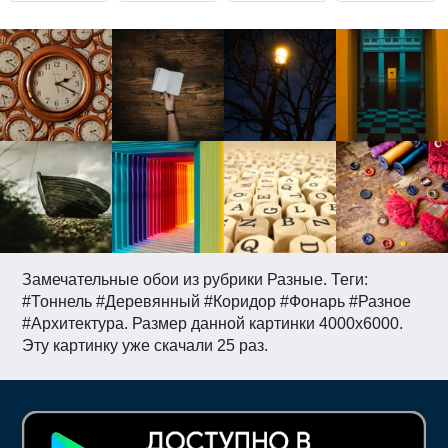
Замечательные обои из рубрики Разные. Теги:
#Тоннель #Деревянный #Коридор #Фонарь #Разное
#Архитектура. Размер данной картинки 4000x6000.
Эту картинку уже скачали 25 раз.