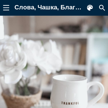
Слова, Чашка, Благодарность, Слово Фото