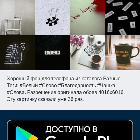
Хорошый фон для телефона из каталога Разные.
Теги: #Белый #Слово #Благодарность #Чашка
#Слова. Разрешение оригинала обоев 4016x6016.
Эту картинку скачали уже 36 раз.