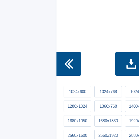
1024x600
1024x768
1024
1280x1024
1366x768
1400
1680x1050
1680x1330
1920
2560x1600
2560x1920
2880