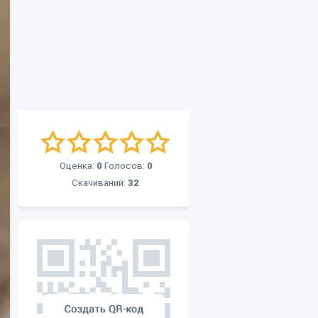
Оценка:
0
Голосов:
0
Скачиваний:
32