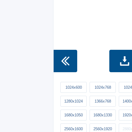
1024x600
1024x768
1024
1280x1024
1366x768
1400
1680x1050
1680x1330
1920
2560x1600
2560x1920
2880