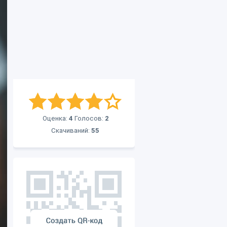
Оценка:
4
Голосов:
2
Скачиваний:
55