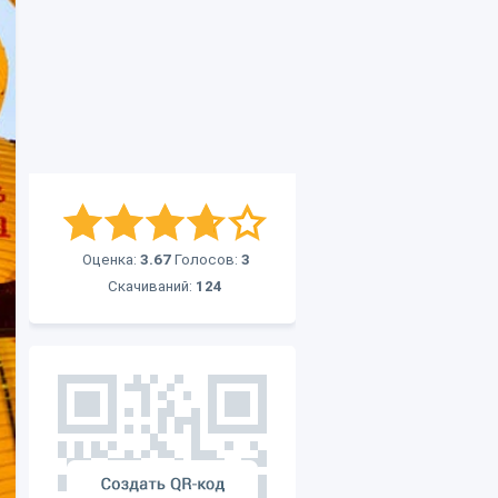
Оценка:
3.67
Голосов:
3
Скачиваний:
124