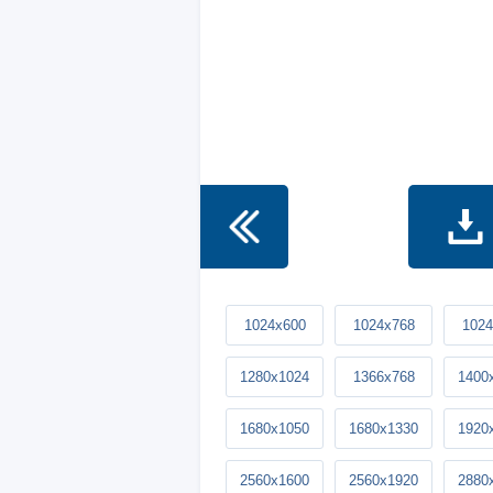
1024x600
1024x768
1024
1280x1024
1366x768
1400
1680x1050
1680x1330
1920
2560x1600
2560x1920
2880