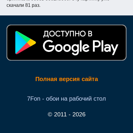
скачали 81 раз.
Полная версия сайта
7Fon - обои на рабочий стол
© 2011 - 2026