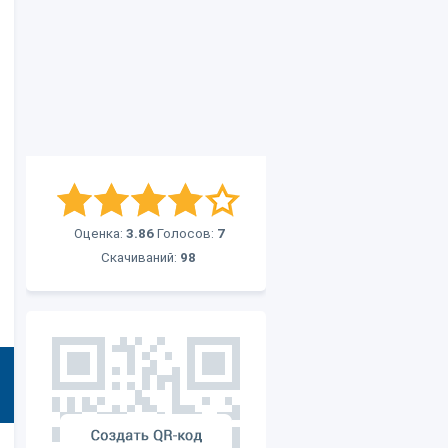
Оценка:
3.86
Голосов:
7
Скачиваний:
98