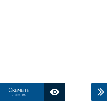
Скачать
2138 x 1100