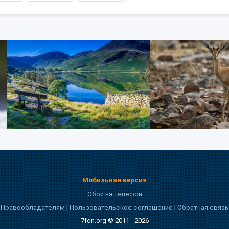
Мобильная версия
Обои на телефон
Правообладателям
|
Пользовательское соглашение
|
Обратная связь
7fon.org © 2011 - 2026