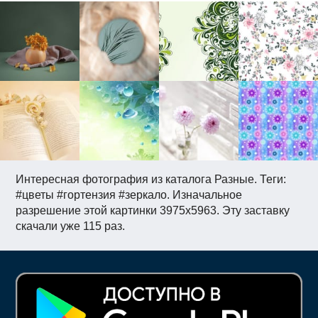
Интересная фотография из каталога Разные. Теги:
#цветы #гортензия #зеркало. Изначальное
разрешение этой картинки 3975x5963. Эту заставку
скачали уже 115 раз.