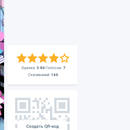
Оценка:
3.86
Голосов:
7
Скачиваний:
146