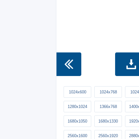
1024x600
1024x768
1024
1280x1024
1366x768
1400
1680x1050
1680x1330
1920
2560x1600
2560x1920
2880