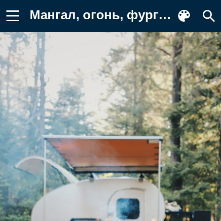
Мангал, огонь, фургон Картинка для телефона