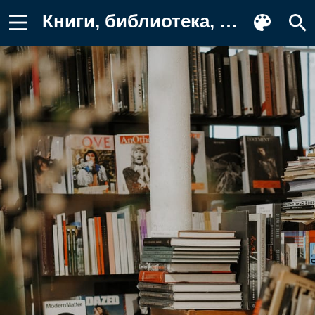
Книги, библиотека, чтение Картинка на телефон