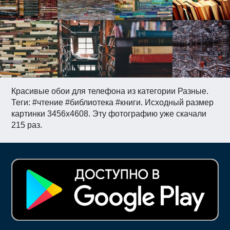
Красивые обои для телефона из категории Разные.
Теги: #чтение #библиотека #книги. Исходный размер
картинки 3456x4608. Эту фотографию уже скачали
215 раз.