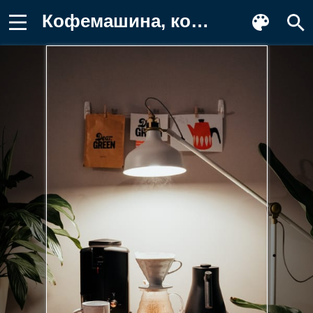
Кофемашина, кофе, лампа Заставка на телефон