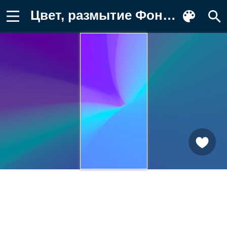
Цвет, размытие Фон для телефона