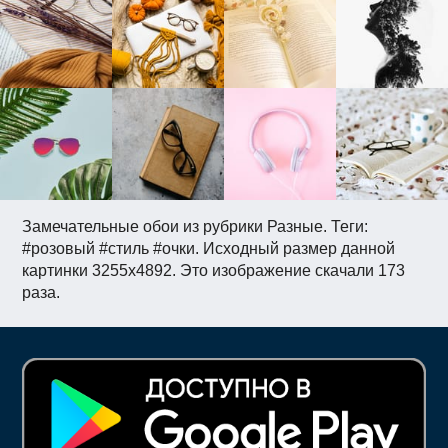
Замечательные обои из рубрики Разные. Теги:
#розовый #стиль #очки. Исходный размер данной
картинки 3255x4892. Это изображение скачали 173
раза.