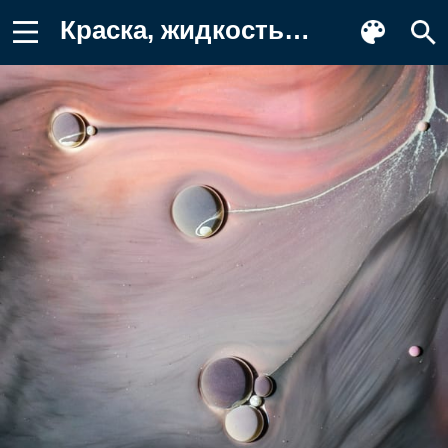
Краска, жидкость, разводы Фотография