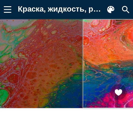
Краска, жидкость, разводы Картинка для телефона